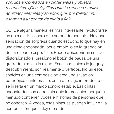
sonidos encontrados en cintas viejas y objetos
resonantes. ¿Qué significa para tu proceso creativo
abordar materiales y sonidos que, por definición,
escapan a tu control de inicio a fin?
OB: De alguna manera, es más interesante involucrarse
en un material sonoro que no puedo controlar. Hay una
sensación de sorpresa cuando escucho lo que hay en
una cinta encontrada, por ejemplo, o en la grabación
de un espacio específico. Puedo descubrir un sonido
distorsionado si presiono el botón de pausa de una
grabadora solo a la mitad. Esos momentos de juego y
descubrimiento son realmente divertidos. Incluir esos
sonidos en una composición crea una situación
paradójica e interesante, en la que algo impredecible
se inserta en un marco sonoro estable. Las cintas
encontradas son especialmente interesantes porque a
menudo contienen voces e historias de personas que
no conozco. A veces, esas historias pueden influir en la
composición que estoy creando.