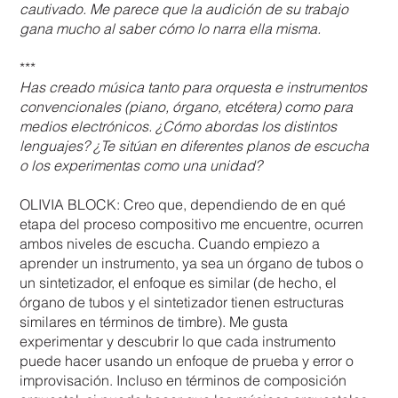
cautivado. Me parece que la audición de su trabajo
gana mucho al saber cómo lo narra ella misma.
***
Has creado música tanto para orquesta e instrumentos
convencionales (piano, órgano, etcétera) como para
medios electrónicos. ¿Cómo abordas los distintos
lenguajes? ¿Te sitúan en diferentes planos de escucha
o los experimentas como una unidad?
OLIVIA BLOCK: Creo que, dependiendo de en qué
etapa del proceso compositivo me encuentre, ocurren
ambos niveles de escucha. Cuando empiezo a
aprender un instrumento, ya sea un órgano de tubos o
un sintetizador, el enfoque es similar (de hecho, el
órgano de tubos y el sintetizador tienen estructuras
similares en términos de timbre). Me gusta
experimentar y descubrir lo que cada instrumento
puede hacer usando un enfoque de prueba y error o
improvisación. Incluso en términos de composición