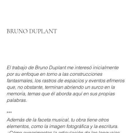
BRUNO DUPLANT
El trabajo de Bruno Duplant me interesó inicialmente
por su enfoque en torno a las construcciones
fantasmales, los rastros de espacios y eventos efímeros
que, no obstante, terminan abriendo un surco en la
memoria, temas que él aborda aquí en sus propias
palabras.
***
Además de la faceta musical, tu obra tiene otros
elementos, como la imagen fotográfica y la escritura.
¿Cómo experimentas la articulación de los lenguajes