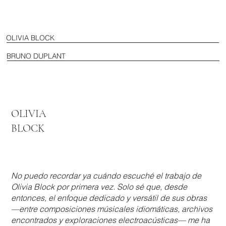
OLIVIA BLOCK
BRUNO DUPLANT
OLIVIA
BLOCK
No puedo recordar ya cuándo escuché el trabajo de
Olivia Block por primera vez. Solo sé que, desde
entonces, el enfoque dedicado y versátil de sus obras
—entre composiciones músicales idiomáticas, archivos
encontrados y exploraciones electroacústicas— me ha