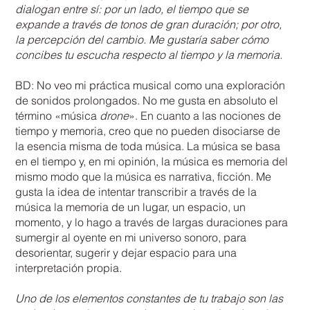
dialogan entre sí: por un lado, el tiempo que se
expande a través de tonos de gran duración; por otro,
la percepción del cambio. Me gustaría saber cómo
concibes tu escucha respecto al tiempo y la memoria.
BD: No veo mi práctica musical como una exploración
de sonidos prolongados. No me gusta en absoluto el
término «música
drone
». En cuanto a las nociones de
tiempo y memoria, creo que no pueden disociarse de
la esencia misma de toda música. La música se basa
en el tiempo y, en mi opinión, la música es memoria del
mismo modo que la música es narrativa, ficción. Me
gusta la idea de intentar transcribir a través de la
música la memoria de un lugar, un espacio, un
momento, y lo hago a través de largas duraciones para
sumergir al oyente en mi universo sonoro, para
desorientar, sugerir y dejar espacio para una
interpretación propia.
Uno de los elementos constantes de tu trabajo son las