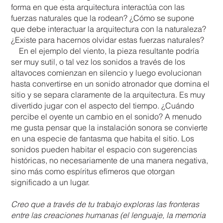
forma en que esta arquitectura interactúa con las
fuerzas naturales que la rodean? ¿Cómo se supone
que debe interactuar la arquitectura con la naturaleza?
¿Existe para hacernos olvidar estas fuerzas naturales?
En el ejemplo del viento, la pieza resultante podría
ser muy sutil, o tal vez los sonidos a través de los
altavoces comienzan en silencio y luego evolucionan
hasta convertirse en un sonido atronador que domina el
sitio y se separa claramente de la arquitectura. Es muy
divertido jugar con el aspecto del tiempo. ¿Cuándo
percibe el oyente un cambio en el sonido? A menudo
me gusta pensar que la instalación sonora se convierte
en una especie de fantasma que habita el sitio. Los
sonidos pueden habitar el espacio con sugerencias
históricas, no necesariamente de una manera negativa,
sino más como espíritus efímeros que otorgan
significado a un lugar.
Creo que a través de tu trabajo exploras las fronteras
entre las creaciones humanas (el lenguaje, la memoria