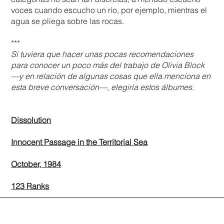
voces cuando escucho un río, por ejemplo, mientras el
agua se pliega sobre las rocas.
***
Si tuviera que hacer unas pocas recomendaciones
para conocer un poco más del trabajo de Olivia Block
—y en relación de algunas cosas que ella menciona en
esta breve conversación—, elegiría estos álbumes.
Dissolution
Innocent Passage in the Territorial Sea
October, 1984
123 Ranks